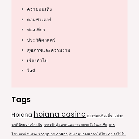
ความบันเทิง
คอมพิวเตอร์
ท่องเที่ยว
ประวัติศาสตร์
สุขภาพและความงาม
เรื่องทั่วไป
ไอที
Tags
hoiana casino
Hoiana
การท่องเที่ยวที่ชาวต่าง
ชาตินิยมมาเที่ยวกัน
การเข้าสู่ตลาดและการขยายตัวในเอเชีย
การ
โฆษณาผ่านทาง shopping online
กินยาคุมก่อนเวลาได้ไหม?
ของใช้ใน