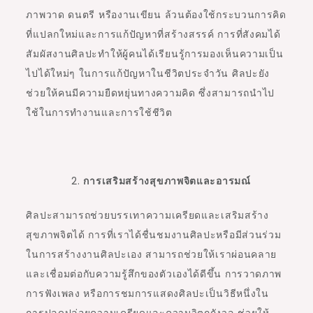
ภาพวาด ดนตรี หรืองานเขียน ล้วนต้องใช้กระบวนการคิด
ที่แปลกใหม่และการแก้ปัญหาที่สร้างสรรค์ การที่สังคมได้
สัมผัสงานศิลปะทำให้ผู้คนได้เรียนรู้การมองเห็นความเป็น
ไปได้ใหม่ๆ ในการแก้ปัญหาในชีวิตประจำวัน ศิลปะยัง
ช่วยให้คนมีความยืดหยุ่นทางความคิด ซึ่งสามารถนำไป
ใช้ในการทำงานและการใช้ชีวิต
การเสริมสร้างสุขภาพจิตและอารมณ์
ศิลปะสามารถช่วยบรรเทาความเครียดและเสริมสร้าง
สุขภาพจิตได้ การที่เราได้ชื่นชมงานศิลปะหรือมีส่วนร่วม
ในการสร้างงานศิลปะเอง สามารถช่วยให้เราผ่อนคลาย
และเชื่อมต่อกับความรู้สึกของตัวเองได้ดีขึ้น การวาดภาพ
การฟังเพลง หรือการชมการแสดงศิลปะเป็นวิธีหนึ่งใน