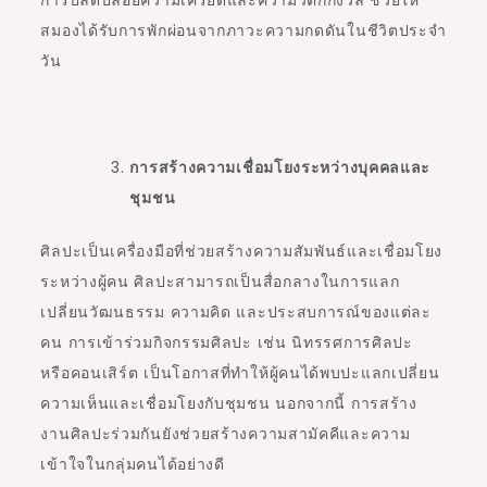
การปลดปล่อยความเครียดและความวิตกกังวล ช่วยให้
สมองได้รับการพักผ่อนจากภาวะความกดดันในชีวิตประจำ
วัน
การสร้างความเชื่อมโยงระหว่างบุคคลและ
ชุมชน
ศิลปะเป็นเครื่องมือที่ช่วยสร้างความสัมพันธ์และเชื่อมโยง
ระหว่างผู้คน ศิลปะสามารถเป็นสื่อกลางในการแลก
เปลี่ยนวัฒนธรรม ความคิด และประสบการณ์ของแต่ละ
คน การเข้าร่วมกิจกรรมศิลปะ เช่น นิทรรศการศิลปะ
หรือคอนเสิร์ต เป็นโอกาสที่ทำให้ผู้คนได้พบปะแลกเปลี่ยน
ความเห็นและเชื่อมโยงกับชุมชน นอกจากนี้ การสร้าง
งานศิลปะร่วมกันยังช่วยสร้างความสามัคคีและความ
เข้าใจในกลุ่มคนได้อย่างดี