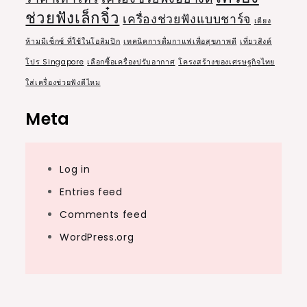
ช่วยฟังเล็กจิ๋ว
เครื่องช่วยฟังแบบชาร์จ
เตียง
ห้ามมีเซ็กซ์ ที่ใช้ในโอลิมปิก
เทคนิคการดื่มกาแฟเพื่อสุขภาพดี
เที่ยวสิงค์
โปร Singapore
เลือกซื้อเครื่องปรับอากาศ
โครงสร้างของเศรษฐกิจไทย
ใส่เครื่องช่วยฟังดีไหม
Meta
Log in
Entries feed
Comments feed
WordPress.org