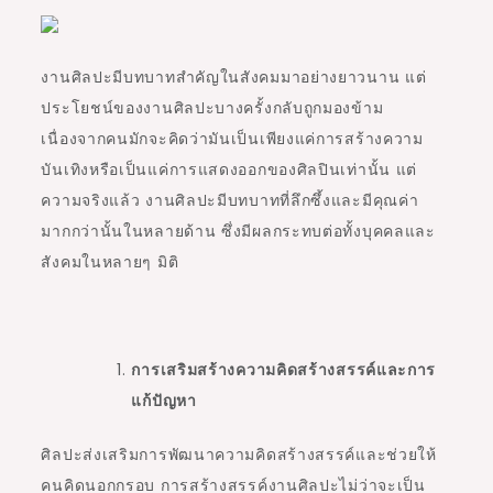
งานศิลปะมีบทบาทสำคัญในสังคมมาอย่างยาวนาน แต่
ประโยชน์ของงานศิลปะบางครั้งกลับถูกมองข้าม
เนื่องจากคนมักจะคิดว่ามันเป็นเพียงแค่การสร้างความ
บันเทิงหรือเป็นแค่การแสดงออกของศิลปินเท่านั้น แต่
ความจริงแล้ว งานศิลปะมีบทบาทที่ลึกซึ้งและมีคุณค่า
มากกว่านั้นในหลายด้าน ซึ่งมีผลกระทบต่อทั้งบุคคลและ
สังคมในหลายๆ มิติ
การเสริมสร้างความคิดสร้างสรรค์และการ
แก้ปัญหา
ศิลปะส่งเสริมการพัฒนาความคิดสร้างสรรค์และช่วยให้
คนคิดนอกกรอบ การสร้างสรรค์งานศิลปะไม่ว่าจะเป็น