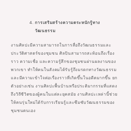
การเสริมสร้างความตระหนักรู้ทาง
วัฒนธรรม
งานศิลปะมีความสามารถในการสื่อถึงวัฒนธรรมและ
ประวัติศาสตร์ของชุมชน ศิลปินสามารถสะท้อนถึงเรื่อง
ราว ความเชื่อ และความรู้สึกของชุมชนผ่านผลงานของ
พวกเขา ทำให้คนในสังคมได้รับรู้ถึงมรดกทางวัฒนธรรม
และมีความเข้าใจต่อเรื่องราวที่เกิดขึ้นในอดีตมากขึ้น ยก
ตัวอย่างเช่น งานศิลปะพื้นบ้านหรือประติมากรรมที่แสดง
ถึงวิถีชีวิตของผู้คนในแต่ละยุคสมัย งานศิลปะเหล่านี้ช่วย
ให้คนรุ่นใหม่ได้รับการเรียนรู้และซึมซับวัฒนธรรมของ
ชุมชนตนเอง