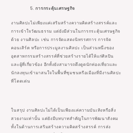
การกระตุ้นเศรษฐกิจ
งานศิลปะไม่เพียงแค่เสริมสร้างความคิดสร้างสรรค์และ
การเข้าใจวัฒนธรรม แต่ยังมีส่วนในการกระตุ้นเศรษฐกิจ
ด้วย งานศิลปะ เช่น การจัดแสดงนิทรรศการ การจัด
คอนเสิร์ต หรือการประมูลงานศิลปะ เป็นส่วนหนึ่งของ
อุตสาหกรรมสร้างสรรค์ที่ช่วยสร้างรายได้ให้แก่ศิลปิน
และผู้ที่เกี่ยวข้อง อีกทั้งยังสามารถดึงดูดนักท่องเที่ยวและ
นักลงทุนเข้ามาสนใจในพื้นที่ชุมชนหรือเมืองที่มีงานศิลปะ
ที่โดดเด่น
ในสรุป งานศิลปะไม่ได้เป็นเพียงแค่ความบันเทิงหรือสิ่ง
สวยงามเท่านั้น แต่ยังมีบทบาทสำคัญในการพัฒนาสังคม
ทั้งในด้านการเสริมสร้างความคิดสร้างสรรค์ การส่ง