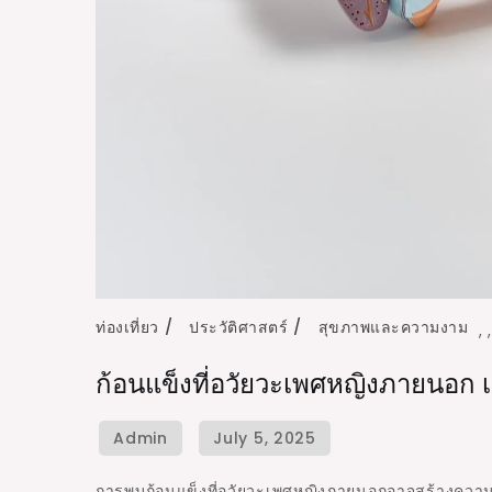
ท่องเที่ยว
ประวัติศาสตร์
สุขภาพและความงาม
,
ก้อนแข็งที่อวัยวะเพศหญิงภายนอก 
การพบก้อนแข็งที่อวัยวะเพศหญิงภายนอกอาจสร้างความก