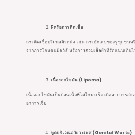
ฝีหรือการติดเชื้อ
การติดเชื้อบริเวณผิวหนัง เช่น การอักเสบของรูขุมขนหร
จากการโกนขนผิดวิธี หรือการสวมเสื้อผ้าที่รัดแน่นเกิ
เนื้องอกไขมัน (Lipoma)
เนื้องอกไขมันเป็นก้อนเนื้อที่ไม่ใช่มะเร็ง เกิดจากการสะ
อาการเจ็บ
หูดบริเวณอวัยวะเพศ (Genital Warts)