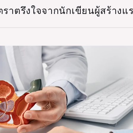
ี่ตราตรึงใจจากนักเขียนผู้สร้าง