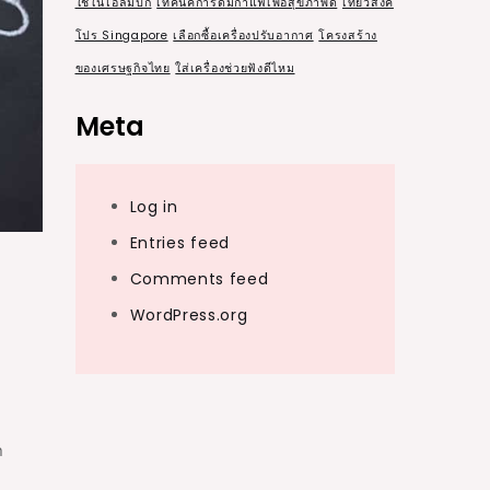
ใช้ในโอลิมปิก
เทคนิคการดื่มกาแฟเพื่อสุขภาพดี
เที่ยวสิงค์
โปร Singapore
เลือกซื้อเครื่องปรับอากาศ
โครงสร้าง
ของเศรษฐกิจไทย
ใส่เครื่องช่วยฟังดีไหม
Meta
Log in
Entries feed
Comments feed
WordPress.org
ำ