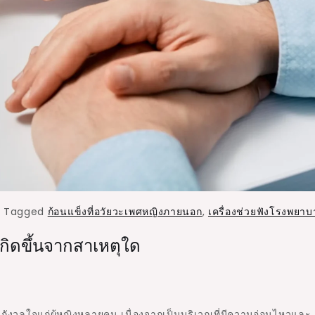
,
Tagged
ก้อนแข็งที่อวัยวะเพศหญิงภายนอก
,
เครื่องช่วยฟังโรงพยาบ
เกิดขึ้นจากสาเหตุใด
ังวลใจแก่ผู้หญิงหลายคน เนื่องจากเป็นบริเวณที่มีความอ่อนไหวและ