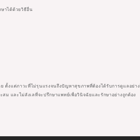
ษาได้ด้วยวิธีอื่น
ั้งแต่ภาวะที่ไม่รุนแรงจนถึงปัญหาสุขภาพที่ต้องได้รับการดูแลอย่าง
 และไม่ลังเลที่จะปรึกษาแพทย์เพื่อวินิจฉัยและรักษาอย่างถูกต้อง