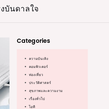
แรงบันดาลใจ
Categories
ความบันเทิง
คอมพิวเตอร์
ท่องเที่ยว
ประวัติศาสตร์
สุขภาพและความงาม
เรื่องทั่วไป
ไอที