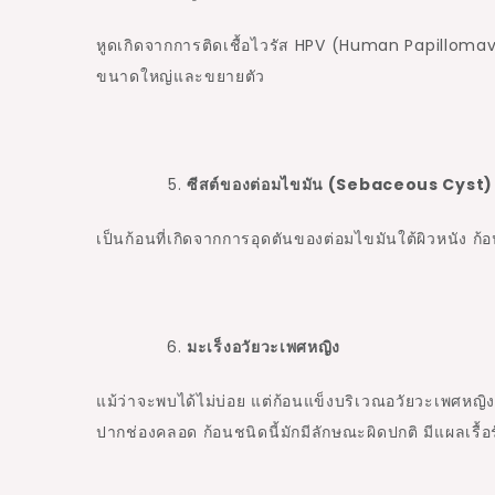
หูดเกิดจากการติดเชื้อไวรัส
HPV (Human Papillomav
ขนาดใหญ่และขยายตัว
ซีสต์ของต่อมไขมัน (Sebaceous Cyst
เป็นก้อนที่เกิดจากการอุดตันของต่อมไขมันใต้ผิวหนัง
มะเร็งอวัยวะเพศหญิง
แม้ว่าจะพบได้ไม่บ่อย แต่ก้อนแข็งบริเวณอวัยวะเพศหญ
ปากช่องคลอด ก้อนชนิดนี้มักมีลักษณะผิดปกติ มีแผลเรื้อ