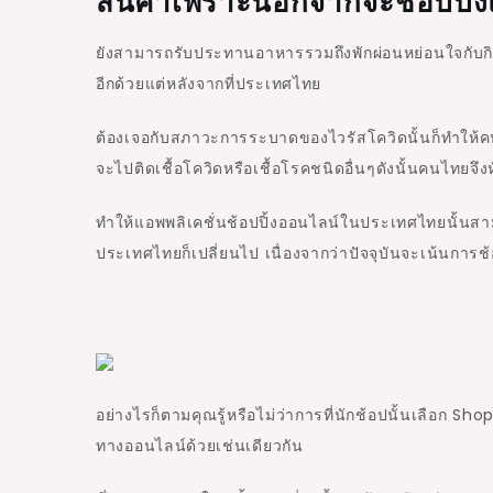
สินค้าเพราะนอกจากจะช็อปปิ้ง
ยังสามารถรับประทานอาหารรวมถึงพักผ่อนหย่อนใจกับกิ
อีกด้วยแต่หลังจากที่ประเทศไทย
ต้องเจอกับสภาวะการระบาดของไวรัสโควิดนั้นก็ทำให้
จะไปติดเชื้อโควิดหรือเชื้อโรคชนิดอื่นๆดังนั้นคนไทย
ทำให้แอพพลิเคชั่นช้อปปิ้งออนไลน์ในประเทศไทยนั้นสา
ประเทศไทยก็เปลี่ยนไป เนื่องจากว่าปัจจุบันจะเน้นการ
อย่างไรก็ตามคุณรู้หรือไม่ว่าการที่นักช้อปนั้นเลือก 
ทางออนไลน์ด้วยเช่นเดียวกัน