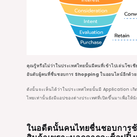
คุณรู้หรือไม่ว่าในประเทศไทยนั้นมีคนที่เข้าไปเล่นโซเ
อันดับผู้คนที่ชื่นชอบการ Shopping ในออนไลน์อีกด้วย
ดังนั้นจะเห็นได้ว่าในประเทศไทยนั้นมี Application เ
ไทยเท่านั้นยังมีแอปของต่างประเทศที่เปิดขึ้นมาเพื่อให้
ในอดีตนั้นคนไทยชื่นชอบการช้อ