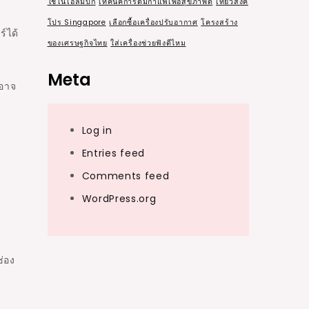
ใช้ในโอลิมปิก
เทคนิคการดื่มกาแฟเพื่อสุขภาพดี
เที่ยวสิงค์
โปร Singapore
เลือกซื้อเครื่องปรับอากาศ
โครงสร้าง
์ได้
ของเศรษฐกิจไทย
ใส่เครื่องช่วยฟังดีไหม
Meta
่อาจ
Log in
Entries feed
Comments feed
WordPress.org
ช่อง