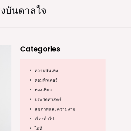
แรงบันดาลใจ
Categories
ความบันเทิง
คอมพิวเตอร์
ท่องเที่ยว
ประวัติศาสตร์
สุขภาพและความงาม
เรื่องทั่วไป
ไอที