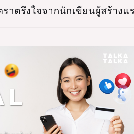
ี่ตราตรึงใจจากนักเขียนผู้สร้าง